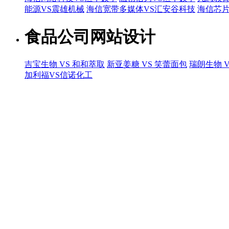
能源VS震雄机械
海信宽带多媒体VS汇安谷科技
海信芯片
食品公司网站设计
吉宝生物 VS 和和萃取
新亚姜糖 VS 笑蕾面包
瑞朗生物 V
加利福VS信诺化工